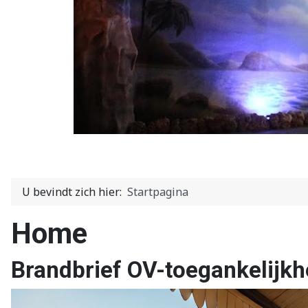
U bevindt zich hier:
Startpagina
Home
Brandbrief OV-toegankelijkh