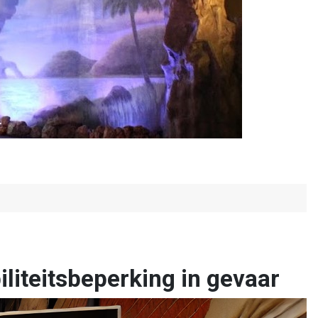
liteitsbeperking in gevaar