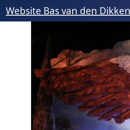
Website Bas van den Dikke