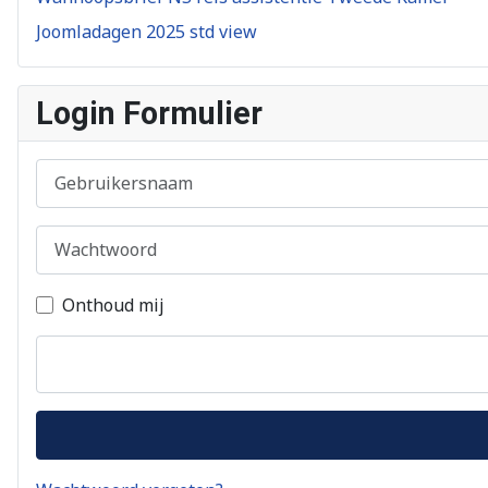
Joomladagen 2025 std view
Login Formulier
Gebruikersnaam
Wachtwoord
Onthoud mij