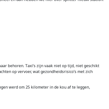
r behoren. Taxi’s zijn vaak niet op tijd, niet geschikt
achten op vervoer, wat gezondheidsrisico’s met zich
ngen werd om 25 kilometer in de kou af te leggen,