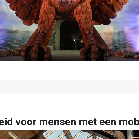
eid voor mensen met een mobi