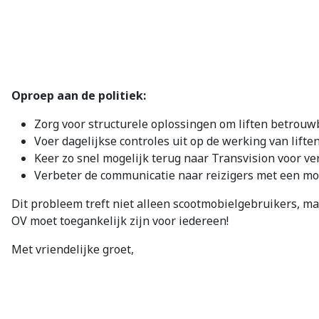
Oproep aan de politiek:
Zorg voor structurele oplossingen om liften betrouw
Voer dagelijkse controles uit op de werking van liften
Keer zo snel mogelijk terug naar Transvision voor v
Verbeter de communicatie naar reizigers met een mo
Dit probleem treft niet alleen scootmobielgebruikers, m
OV moet toegankelijk zijn voor iedereen!
Met vriendelijke groet,